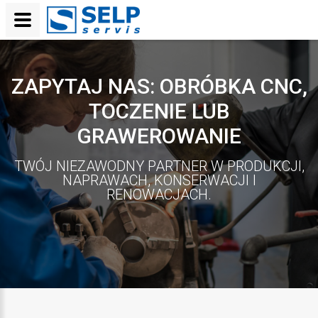
ZAPYTAJ NAS: OBRÓBKA CNC,
TOCZENIE LUB
GRAWEROWANIE
TWÓJ NIEZAWODNY PARTNER W PRODUKCJI,
NAPRAWACH, KONSERWACJI I
RENOWACJACH.