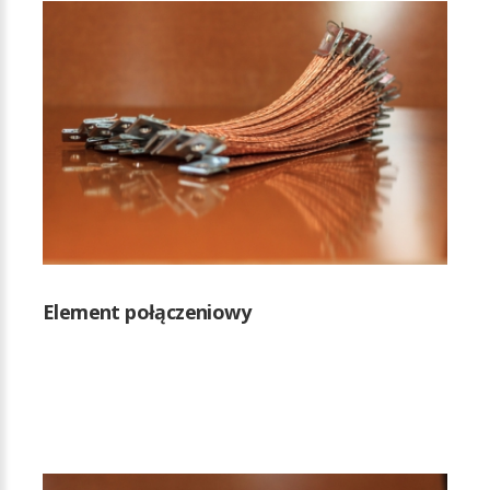
Element połączeniowy