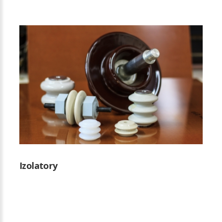
Izolatory