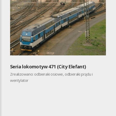
Seria lokomotyw 471 (City Elefant)
Zrealizowano: odbieraki osiowe, odbieraki prądu i
wentylator