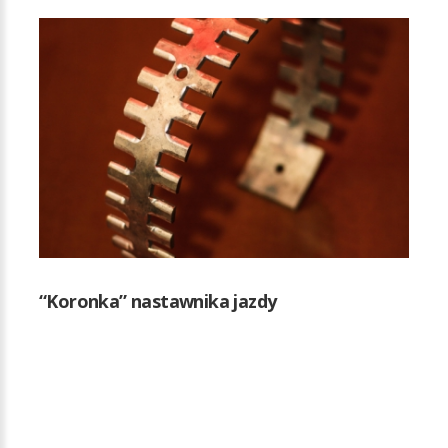
“Koronka” nastawnika jazdy