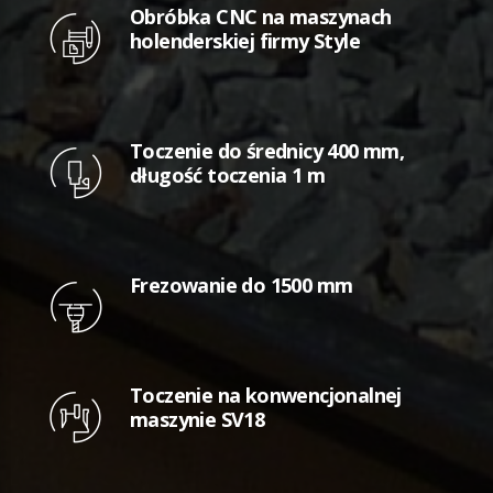
Obróbka CNC na maszynach
holenderskiej firmy Style
Toczenie do średnicy 400 mm,
długość toczenia 1 m
Frezowanie do 1500 mm
Toczenie na konwencjonalnej
maszynie SV18