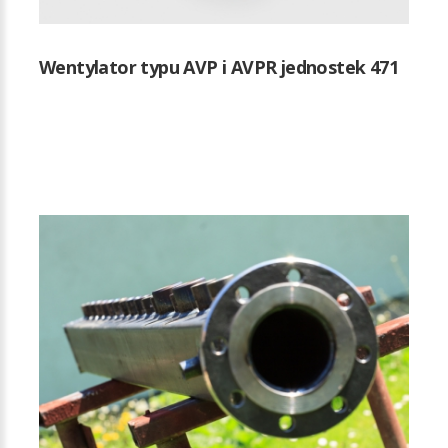
Wentylator typu AVP i AVPR jednostek 471