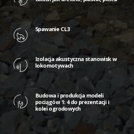
Spawanie CL3
Izolacja akustyczna stanowisk w
lokomotywach
Budowa i produkcja modeli
pociągów 1: 4 do prezentacji i
kolei ogrodowych