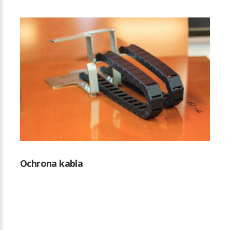
Ochrona kabla