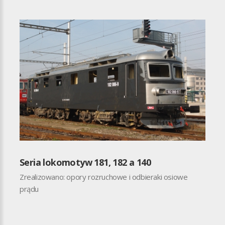
Seria lokomotyw 181, 182 a 140
Zrealizowano: opory rozruchowe i odbieraki osiowe
prądu