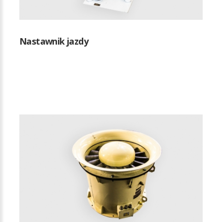
Nastawnik jazdy