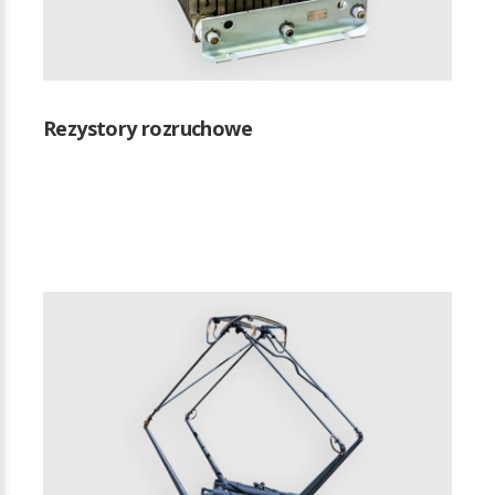
Rezystory rozruchowe