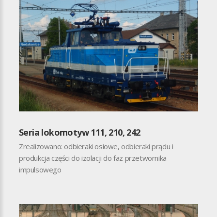
Seria lokomotyw 111, 210, 242
Zrealizowano: odbieraki osiowe, odbieraki prądu i
produkcja części do izolacji do faz przetwornika
impulsowego