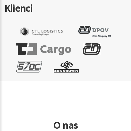
Klienci
O nas