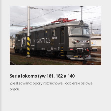
Seria lokomotyw 181, 182 a 140
Zrealizowano: opory rozruchowe i odbieraki osiowe
prądu