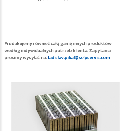
Produkujemy również całą gamę innych produktów
według indywidualnych potrzeb klienta. Zapytania
prosimy wysyłać na:
ladislav.pikal@selpservis.com