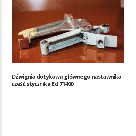
Dźwignia dotykowa głównego nastawnika
część stycznika Ed 71400