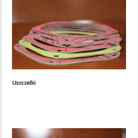
Uszczelki